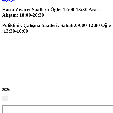
Hasta Ziyaret Saatleri: Öğle: 12:00-13:30 Arası
Akşam: 18:00-20:30
Poliklinik Çalışma Saatleri: Sabah:09:00-12:00 Öğle
:13:30-16:00
2026
×