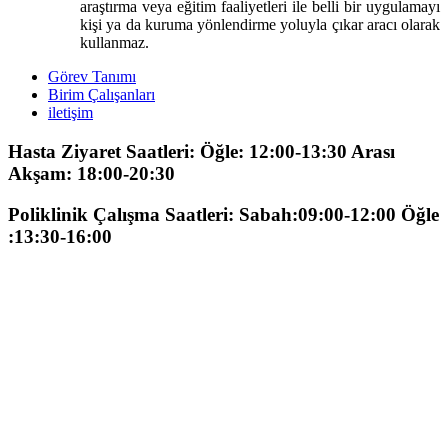
araştırma veya eğitim faaliyetleri ile belli bir uygulamayı
kişi ya da kuruma yönlendirme yoluyla çıkar aracı olarak
kullanmaz.
Görev Tanımı
Birim Çalışanları
iletişim
Hasta Ziyaret Saatleri: Öğle: 12:00-13:30 Arası
Akşam: 18:00-20:30
Poliklinik Çalışma Saatleri: Sabah:09:00-12:00 Öğle
:13:30-16:00