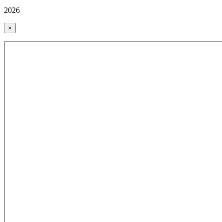
2026
×