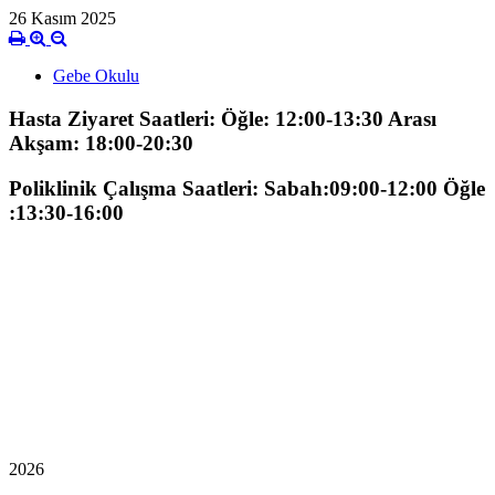
26 Kasım 2025
Gebe Okulu
Hasta Ziyaret Saatleri: Öğle: 12:00-13:30 Arası
Akşam: 18:00-20:30
Poliklinik Çalışma Saatleri: Sabah:09:00-12:00 Öğle
:13:30-16:00
2026